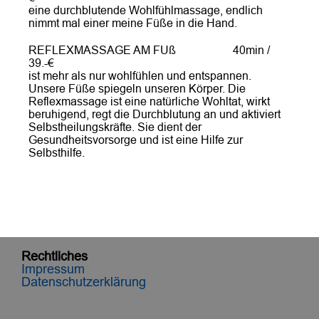
eine durchblutende Wohlfühlmassage, endlich
nimmt mal einer meine Füße in die Hand.
REFLEXMASSAGE AM FUß 40min /
39.-€
ist mehr als nur wohlfühlen und entspannen.
Unsere Füße spiegeln unseren Körper. Die
Reflexmassage ist eine natürliche Wohltat, wirkt
beruhigend, regt die Durchblutung an und aktiviert
Selbstheilungskräfte. Sie dient der
Gesundheitsvorsorge und ist eine Hilfe zur
Selbsthilfe.
Rechtliches
Impressum
Datenschutzerklärung